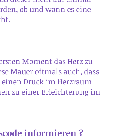
rden, ob und wann es eine
ht.
ersten Moment das Herz zu
iese Mauer oftmals auch, dass
ar einen Druck im Herzraum
en zu einer Erleichterung im
scode informieren ?