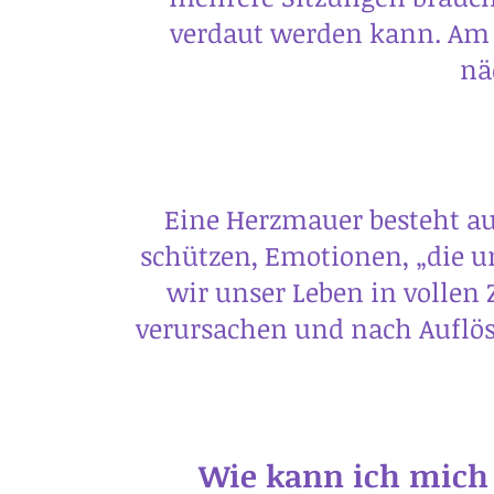
verdaut werden kann. Am 
nä
Eine Herzmauer besteht a
schützen, Emotionen, „die u
wir unser Leben in vollen
verursachen und nach Auflös
Wie kann ich mich