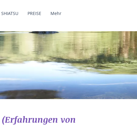
SHIATSU
PREISE
Mehr
? (Erfahrungen von