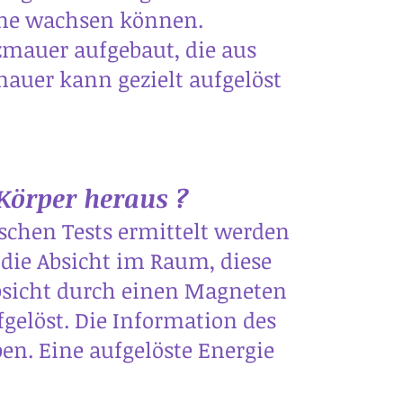
lone wachsen können.
mauer aufgebaut, die aus
uer kann gezielt aufgelöst
örper heraus ?
schen Tests ermittelt werden
die Absicht im Raum, diese
Absicht durch einen Magneten
gelöst. Die Information des
en. Eine aufgelöste Energie