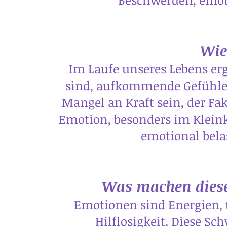
Wie
Im Laufe unseres Lebens erg
sind, aufkommende Gefühle 
Mangel an Kraft sein, der Fak
Emotion, besonders im Klein
emotional bela
Was machen diese
Emotionen sind Energien, t
Hilflosigkeit. Diese 