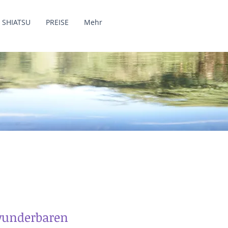
SHIATSU
PREISE
Mehr
 wunderbaren